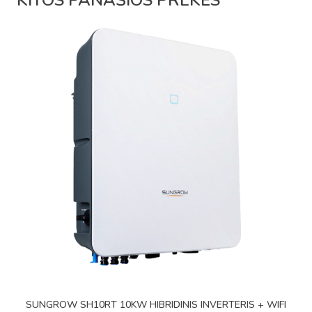
SUNGROW SH10RT 10KW HIBRIDINIS INVERTERIS + WIFI