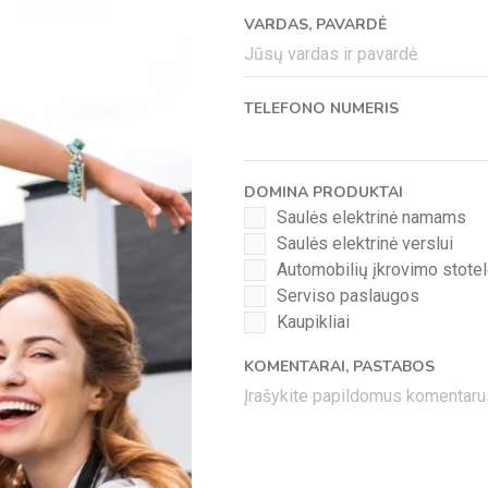
VARDAS, PAVARDĖ
TELEFONO NUMERIS
DOMINA PRODUKTAI
Saulės elektrinė namams
Saulės elektrinė verslui
Automobilių įkrovimo stotel
Serviso paslaugos
Kaupikliai
KOMENTARAI, PASTABOS