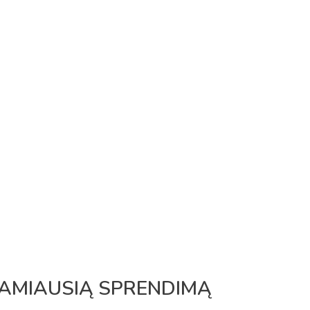
NKAMIAUSIĄ SPRENDIMĄ