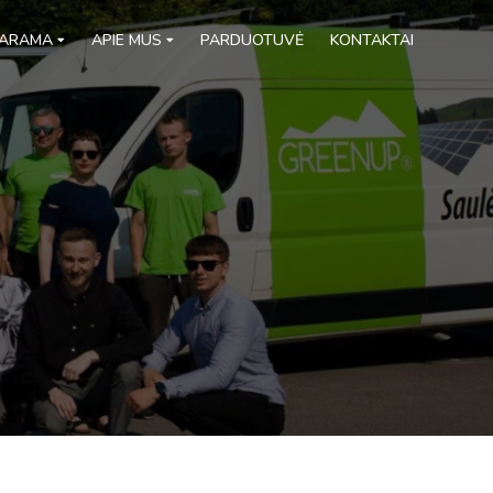
ARAMA
APIE MUS
PARDUOTUVĖ
KONTAKTAI