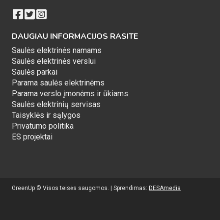
DAUGIAU INFORMACIJOS RASITE
Saulės elektrinės namams
Saulės elektrinės verslui
Saulės parkai
Parama saulės elektrinėms
Parama verslo įmonėms ir ūkiams
Saulės elektrinių servisas
Taisyklės ir sąlygos
Privatumo politika
ES projektai
GreenUp © Visos teisės saugomos. | Sprendimas:
DESAmedia