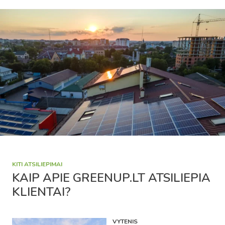
KITI ATSILIEPIMAI
KAIP APIE GREENUP.LT ATSILIEPIA
KLIENTAI?
DARIUS