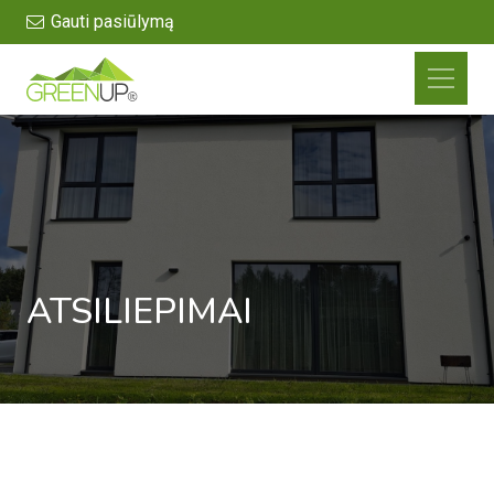
Gauti pasiūlymą
ATSILIEPIMAI